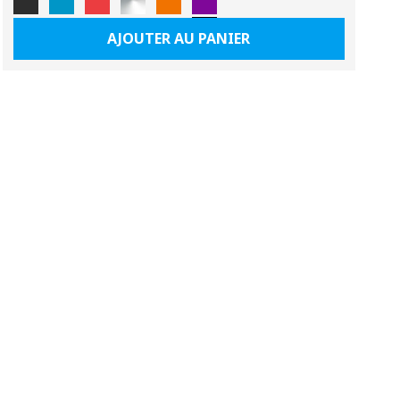
AJOUTER AU PANIER