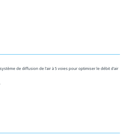
stème de diffusion de l'air à 5 voies pour optimiser le débit d'air
.