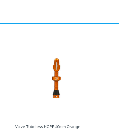
Valve Tubeless HOPE 40mm Orange