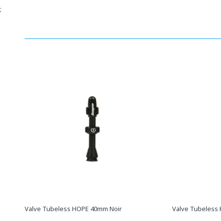
;
Valve Tubeless HOPE 40mm Noir
Valve Tubeless