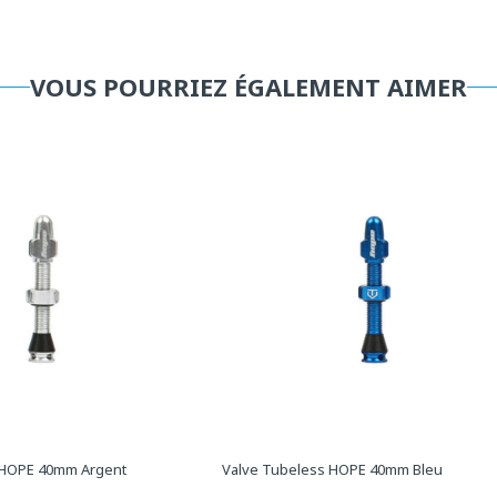
VOUS POURRIEZ ÉGALEMENT AIMER
 HOPE 40mm Argent
Valve Tubeless HOPE 40mm Bleu